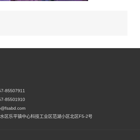
-85507911
-85501910
@fsabd.com
水区乐平镇中心科技工业区范湖小区北区F5-2号