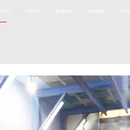
于我们
产品中心
新闻动态
成功案例
人才