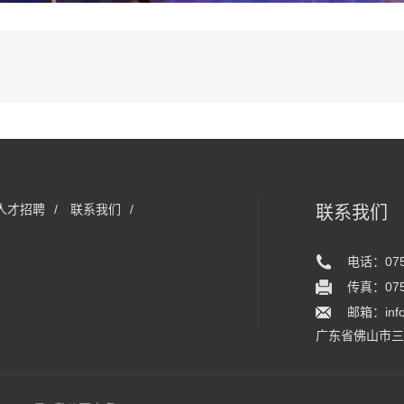
人才招聘
/
联系我们
/
联系我们
电话：0757
传真：0757
邮箱：info
广东省佛山市三