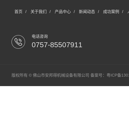
首页
/
关于我们
/
产品中心
/
新闻动态
/
成功案例
/
电话咨询
0757-85507911
版权所有 © 佛山市安邦得机械设备有限公司 备案号：
粤ICP备130