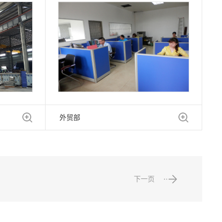
外贸部
下一页