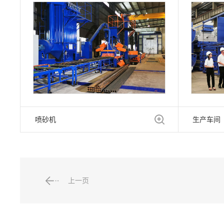
喷砂机
生产车间
上一页