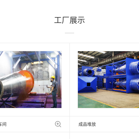
工厂展示
车间
成品堆放