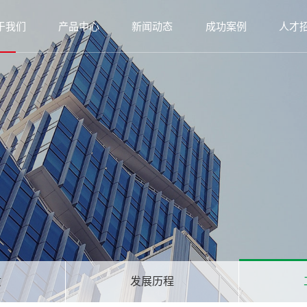
于我们
产品中心
新闻动态
成功案例
人才
质
发展历程